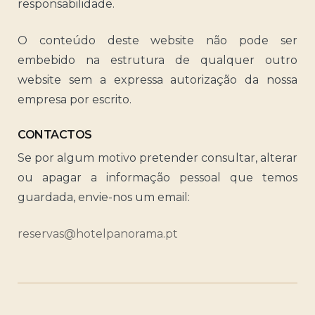
responsabilidade.
O conteúdo deste website não pode ser
embebido na estrutura de qualquer outro
website sem a expressa autorização da nossa
empresa por escrito.
CONTACTOS
Se por algum motivo pretender consultar, alterar
ou apagar a informação pessoal que temos
guardada, envie-nos um email:
reservas@hotelpanorama.pt