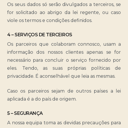
Os seus dados só serão divulgados a terceiros, se
for solicitado ao abrigo da lei regente, ou caso
viole os termos e condições definidos.
4 – SERVIÇOS DE TERCEIROS
Os parceiros que colaboram connosco, usam a
informação dos nossos clientes apenas se for
necessário para concluir o serviço fornecido por
eles. Tendo, as suas próprias políticas de
privacidade. É aconselhável que leia as mesmas.
Caso os parceiros sejam de outros países a lei
aplicada é a do país de origem.
5 – SEGURANÇA
A nossa equipa toma as devidas precauções para