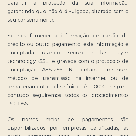
garantir a proteção da sua informação,
garantindo que não é divulgada, alterada sem o
seu consentimento.
Se nos fornecer a informação de cartão de
crédito ou outro pagamento, esta informação é
encriptada usando secure socket layer
technology (SSL) e gravada com o protocolo de
encriptação AES-256. No entanto, nenhum
método de transmissão na internet ou de
armazenamento eletrónica é 100% seguro,
contudo seguiremos todos os procedimentos
PCI-DSS.
Os nossos meios de pagamentos são
disponibilizados por empresas certificadas, as