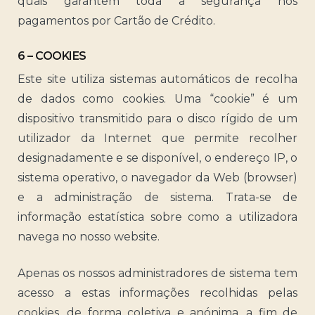
quais garantem toda a segurança nos
pagamentos por Cartão de Crédito.
6 – COOKIES
Este site utiliza sistemas automáticos de recolha
de dados como cookies. Uma “cookie” é um
dispositivo transmitido para o disco rígido de um
utilizador da Internet que permite recolher
designadamente e se disponível, o endereço IP, o
sistema operativo, o navegador da Web (browser)
e a administração de sistema. Trata-se de
informação estatística sobre como a utilizadora
navega no nosso website.
Apenas os nossos administradores de sistema tem
acesso a estas informações recolhidas pelas
cookies, de forma coletiva e anónima, a fim de