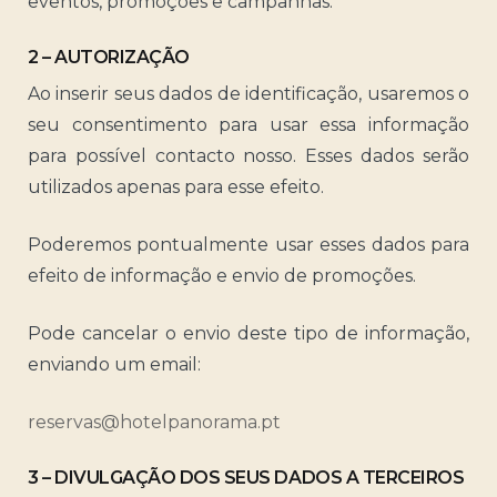
eventos, promoções e campanhas.
2 – AUTORIZAÇÃO
Ao inserir seus dados de identificação, usaremos o
seu consentimento para usar essa informação
para possível contacto nosso. Esses dados serão
utilizados apenas para esse efeito.
Poderemos pontualmente usar esses dados para
efeito de informação e envio de promoções.
Pode cancelar o envio deste tipo de informação,
enviando um email:
reservas@hotelpanorama.pt
3 – DIVULGAÇÃO DOS SEUS DADOS A TERCEIROS