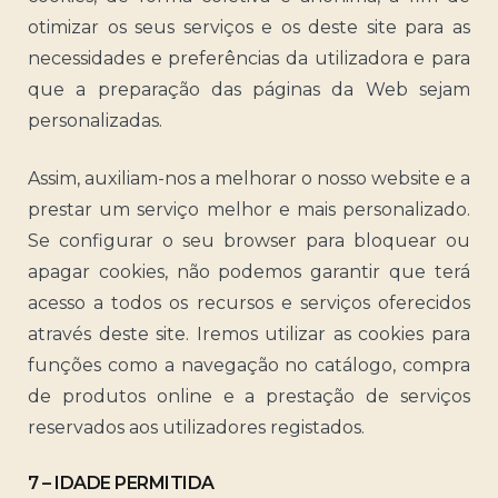
otimizar os seus serviços e os deste site para as
necessidades e preferências da utilizadora e para
que a preparação das páginas da Web sejam
personalizadas.
Assim, auxiliam-nos a melhorar o nosso website e a
prestar um serviço melhor e mais personalizado.
Se configurar o seu browser para bloquear ou
apagar cookies, não podemos garantir que terá
acesso a todos os recursos e serviços oferecidos
através deste site. Iremos utilizar as cookies para
funções como a navegação no catálogo, compra
de produtos online e a prestação de serviços
reservados aos utilizadores registados.
7 – IDADE PERMITIDA