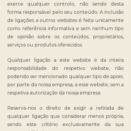
exerce qualquer controlo, não sendo desta
forma responsável pelo seu conteúdo. A inclusão
de ligações a outros websites é feita unicamente
como referência informativa e sem nenhum tipo
de opinião sobre os conteúdos, proprietários,
serviços ou produtos oferecidos.
Qualquer ligação a este website é da inteira
responsabilidade do respetivo website, não
podendo ser mencionado qualquer tipo de apoio,
por parte da nossa empresa, a esse website, sem a
respetiva autorização da nossa empresa
Reserva-nos o direito de exigir a retirada de
qualquer ligação que considerar menos própria,
sendo este critério exclusivamente da sua