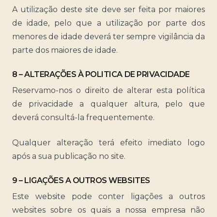
A utilização deste site deve ser feita por maiores
de idade, pelo que a utilização por parte dos
menores de idade deverá ter sempre vigilância da
parte dos maiores de idade.
8 – ALTERAÇÕES À POLITICA DE PRIVACIDADE
Reservamo-nos o direito de alterar esta política
de privacidade a qualquer altura, pelo que
deverá consultá-la frequentemente.
Qualquer alteração terá efeito imediato logo
após a sua publicação no site.
9 – LIGAÇÕES A OUTROS WEBSITES
Este website pode conter ligações a outros
websites sobre os quais a nossa empresa não