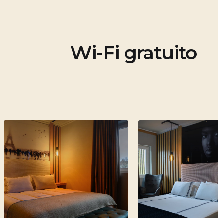
Wi-Fi gratuito